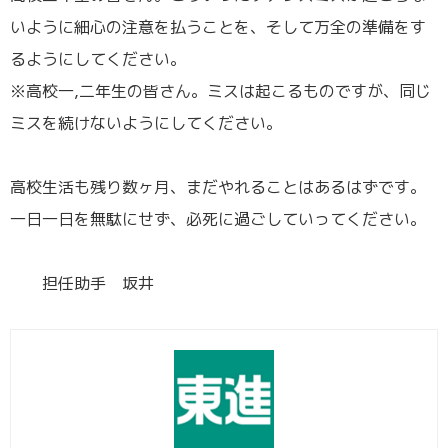
いように細心の注意を払うことを、そして万全の準備をす
るようにしてください。
※高校一,二年生の皆さん。ミスは起こるものですが、同じ
ミスを続けないようにしてください。
／
高校生活も残り数ヶ月、まだやれることはあるはずです。
一日一日を無駄にせず、必死に過ごしていってください。
／
担任助手 坂井