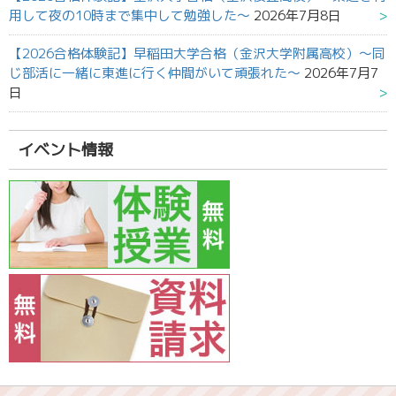
用して夜の10時まで集中して勉強した～
2026年7月8日
【2026合格体験記】早稲田大学合格（金沢大学附属高校）～同
じ部活に一緒に東進に行く仲間がいて頑張れた～
2026年7月7
日
イベント情報