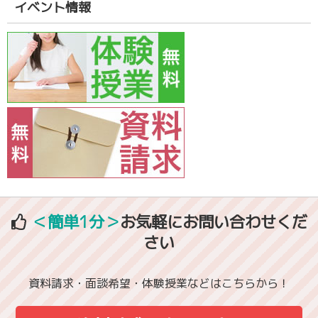
イベント情報
＜簡単1分＞
お気軽にお問い合わせくだ
さい
資料請求・面談希望・体験授業などはこちらから！