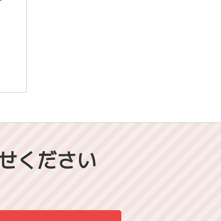
せください