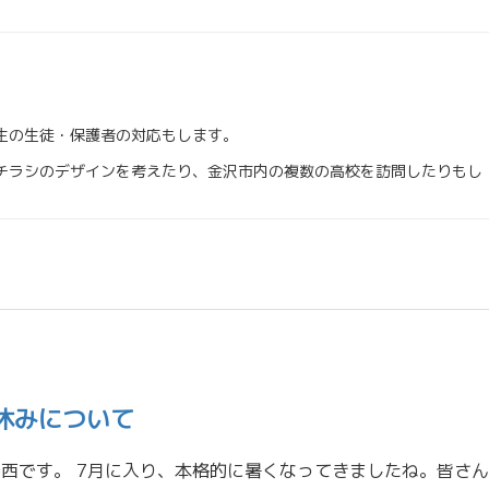
生の生徒・保護者の対応もします。
チラシのデザインを考えたり、金沢市内の複数の高校を訪問したりもし
休みについて