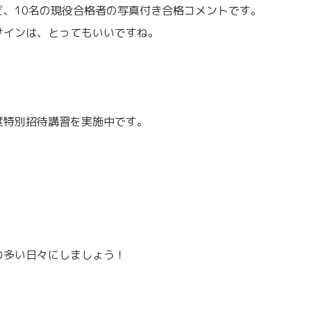
、10名の現役合格者の写真付き合格コメントです。
サインは、とってもいいですね。
度特別招待講習を実施中です。
の多い日々にしましょう！