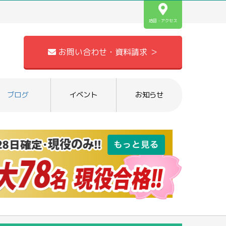
地図・アクセス
お問い合わせ・資料請求 ＞
ブログ
イベント
お知らせ