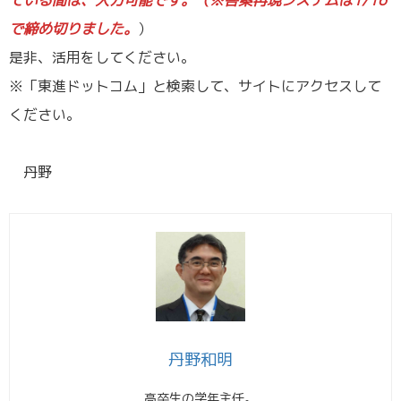
で締め切りました。
）
是非、活用をしてください。
※「東進ドットコム」と検索して、サイトにアクセスして
ください。
／
丹野
丹野和明
高卒生の学年主任。