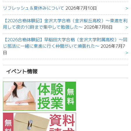
リフレッシュ＆夏休みについて
2026年7月10日
【2026合格体験記】金沢大学合格（金沢桜丘高校）～東進を利
用して夜の10時まで集中して勉強した～
2026年7月8日
【2026合格体験記】早稲田大学合格（金沢大学附属高校）～同
じ部活に一緒に東進に行く仲間がいて頑張れた～
2026年7月7
日
イベント情報