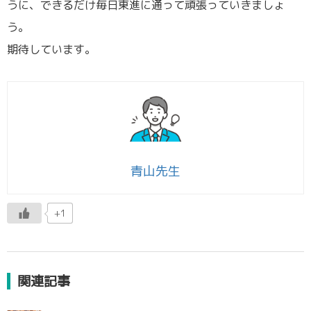
うに、できるだけ毎日東進に通って頑張っていきましょ
う。
期待しています。
青山先生
+1
関連記事