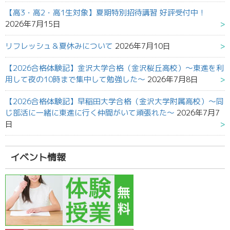
【高3・高2・高1生対象】夏期特別招待講習 好評受付中！
2026年7月15日
リフレッシュ＆夏休みについて
2026年7月10日
【2026合格体験記】金沢大学合格（金沢桜丘高校）～東進を利
用して夜の10時まで集中して勉強した～
2026年7月8日
【2026合格体験記】早稲田大学合格（金沢大学附属高校）～同
じ部活に一緒に東進に行く仲間がいて頑張れた～
2026年7月7
日
イベント情報