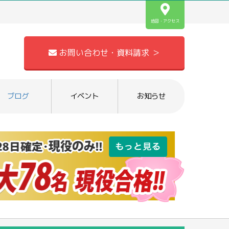
地図・アクセス
お問い合わせ・資料請求 ＞
ブログ
イベント
お知らせ