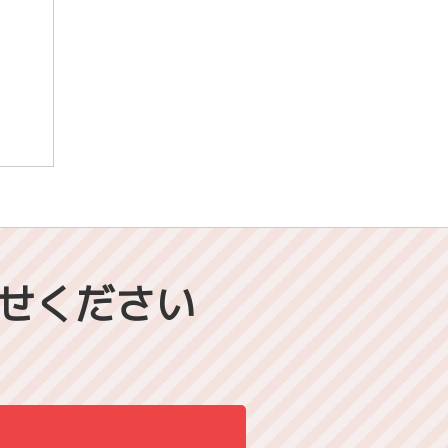
せください