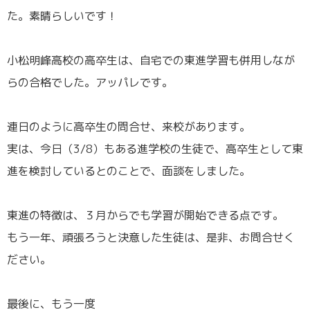
た。素晴らしいです！
／
小松明峰高校の高卒生は、自宅での東進学習も併用しなが
らの合格でした。アッパレです。
／
連日のように高卒生の問合せ、来校があります。
実は、今日（3/8）もある進学校の生徒で、高卒生として東
進を検討しているとのことで、面談をしました。
／
東進の特徴は、３月からでも学習が開始できる点です。
もう一年、頑張ろうと決意した生徒は、是非、お問合せく
ださい。
／
最後に、もう一度