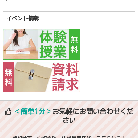
イベント情報
＜簡単1分＞
お気軽にお問い合わせくだ
さい