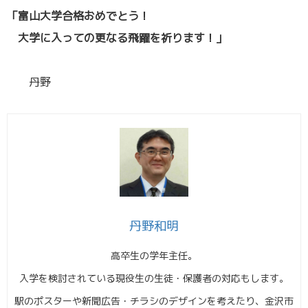
「富山大学合格おめでとう！
大学に入っての更なる飛躍を祈ります！」
／
丹野
丹野和明
高卒生の学年主任。
入学を検討されている現役生の生徒・保護者の対応もします。
駅のポスターや新聞広告・チラシのデザインを考えたり、金沢市