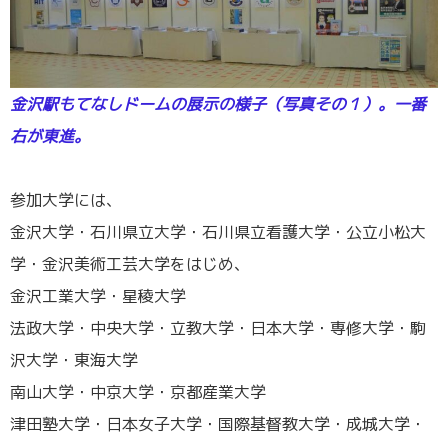
金沢駅もてなしドームの展示の様子（写真その１）。一番
右が東進。
／
参加大学には、
金沢大学・石川県立大学・石川県立看護大学・公立小松大
学・金沢美術工芸大学をはじめ、
金沢工業大学・星稜大学
法政大学・中央大学・立教大学・日本大学・専修大学・駒
沢大学・東海大学
南山大学・中京大学・京都産業大学
津田塾大学・日本女子大学・国際基督教大学・成城大学・