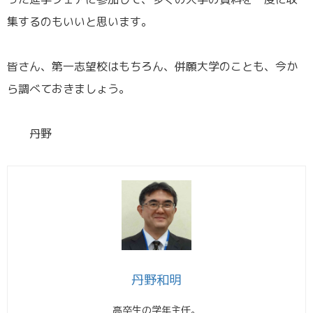
集するのもいいと思います。
／
皆さん、第一志望校はもちろん、併願大学のことも、今か
ら調べておきましょう。
／
丹野
丹野和明
高卒生の学年主任。