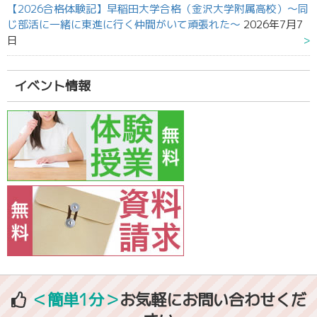
【2026合格体験記】早稲田大学合格（金沢大学附属高校）～同
じ部活に一緒に東進に行く仲間がいて頑張れた～
2026年7月7
日
イベント情報
＜簡単1分＞
お気軽にお問い合わせくだ