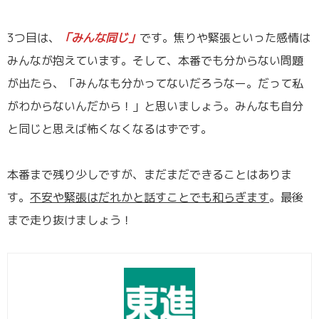
／
3つ目は、
「みんな同じ」
です。焦りや緊張といった感情は
みんなが抱えています。そして、本番でも分からない問題
が出たら、「みんなも分かってないだろうなー。だって私
がわからないんだから！」と思いましょう。みんなも自分
と同じと思えば怖くなくなるはずです。
／
本番まで残り少しですが、まだまだできることはありま
す。
不安や緊張はだれかと話すことでも和らぎます
。最後
まで走り抜けましょう！