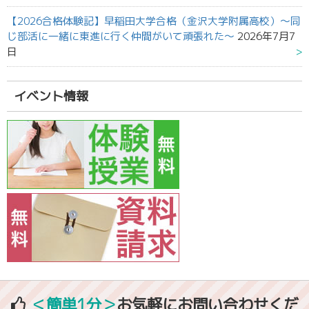
【2026合格体験記】早稲田大学合格（金沢大学附属高校）～同
じ部活に一緒に東進に行く仲間がいて頑張れた～
2026年7月7
日
イベント情報
＜簡単1分＞
お気軽にお問い合わせくだ