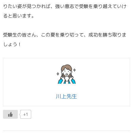
りたい姿が見つかれば、強い意志で受験を乗り越えていけ
ると思います。
／
受験生の皆さん、この夏を乗り切って、成功を勝ち取りま
しょう！
川上先生
+1