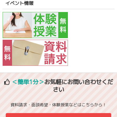
イベント情報
＜簡単1分＞
お気軽にお問い合わせくだ
さい
資料請求・面談希望・体験授業などはこちらから！