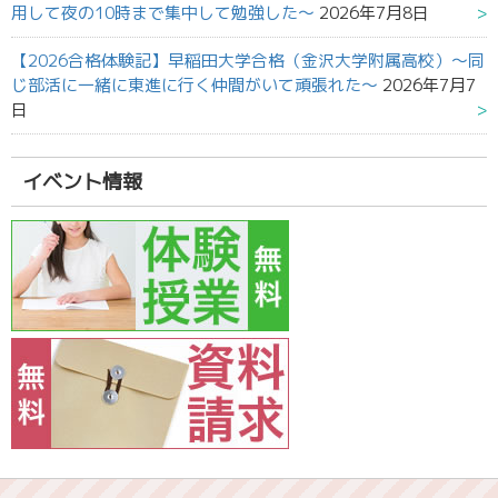
用して夜の10時まで集中して勉強した～
2026年7月8日
【2026合格体験記】早稲田大学合格（金沢大学附属高校）～同
じ部活に一緒に東進に行く仲間がいて頑張れた～
2026年7月7
日
イベント情報