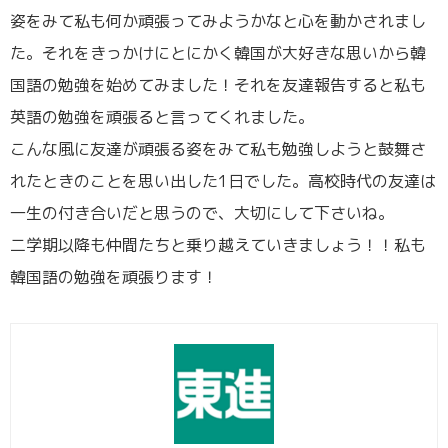
姿をみて私も何か頑張ってみようかなと心を動かされまし
た。それをきっかけにとにかく韓国が大好きな思いから韓
国語の勉強を始めてみました！それを友達報告すると私も
英語の勉強を頑張ると言ってくれました。
こんな風に友達が頑張る姿をみて私も勉強しようと鼓舞さ
れたときのことを思い出した1日でした。高校時代の友達は
一生の付き合いだと思うので、大切にして下さいね。
二学期以降も仲間たちと乗り越えていきましょう！！私も
韓国語の勉強を頑張ります！