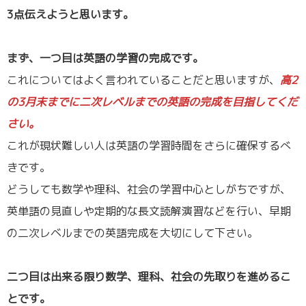
3点伝えようと思います。
／
まず、一つ目は英語の学習の完成です。
これについてはよく言われていることだと思いますが、
高2
の3月末までに二次レベルまでの英語の完成を目指してくだ
さい。
これが現状難しい人は英語の学習時間をさらに確保するべ
きです。
どうしても数学や理科、社会の学習中心としがちですが、
英単語の見直しや定期的な長文読解演習などを行い、早期
の二次レベルまでの英語完成を大切にして下さい。
／
二つ目は出来る限り数学、理科、社会の先取りを進めるこ
とです。