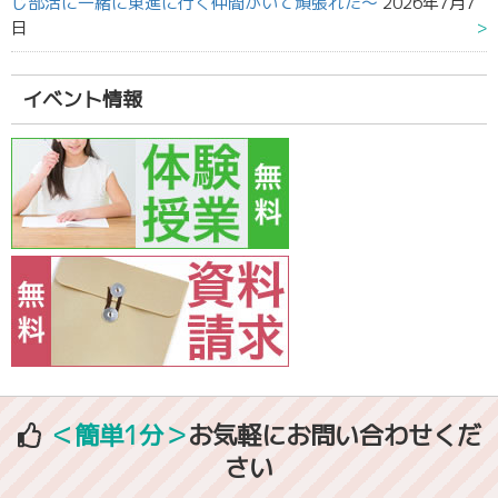
じ部活に一緒に東進に行く仲間がいて頑張れた～
2026年7月7
日
イベント情報
＜簡単1分＞
お気軽にお問い合わせくだ
さい