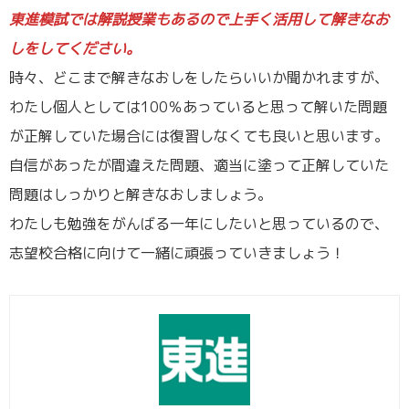
東進模試では解説授業もあるので上手く活用して解きなお
しをしてください。
時々、どこまで解きなおしをしたらいいか聞かれますが、
わたし個人としては100％あっていると思って解いた問題
が正解していた場合には復習しなくても良いと思います。
自信があったが間違えた問題、適当に塗って正解していた
問題はしっかりと解きなおしましょう。
わたしも勉強をがんばる一年にしたいと思っているので、
志望校合格に向けて一緒に頑張っていきましょう！