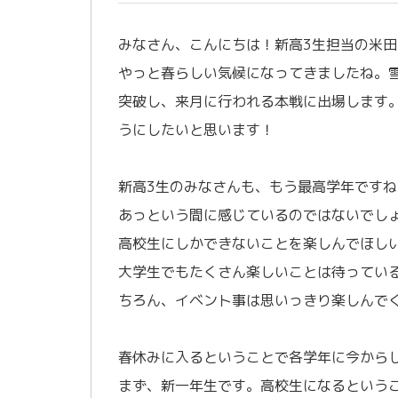
みなさん、こんにちは！新高3生担当の米田
やっと春らしい気候になってきましたね。
突破し、来月に行われる本戦に出場します
うにしたいと思います！
／
新高3生のみなさんも、もう最高学年ですね
あっという間に感じているのではないでし
高校生にしかできないことを楽しんでほし
大学生でもたくさん楽しいことは待ってい
ちろん、イベント事は思いっきり楽しんで
／
春休みに入るということで各学年に今から
まず、新一年生です。高校生になるという