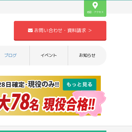
地図・アクセス
お問い合わせ・資料請求 ＞
ブログ
イベント
お知らせ