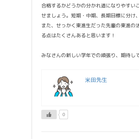
合格するかどうかの分かれ道になりやすい
せましょう。短期・中期、長期目標に分け
また、せっかく東進生だった先輩の東進の
る点はたくさんあると思います！
／
みなさんの新しい学年での頑張り、期待し
米田先生
0