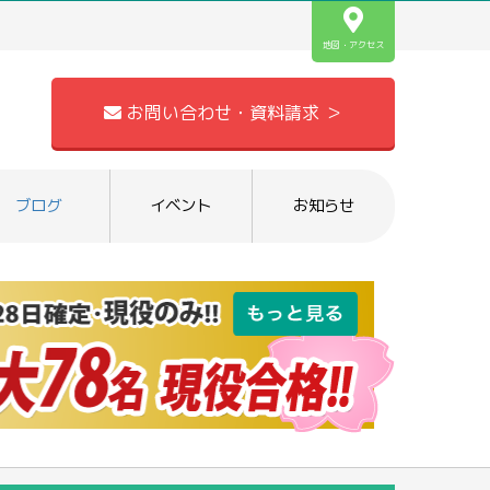
地図・アクセス
お問い合わせ・資料請求 ＞
ブログ
イベント
お知らせ