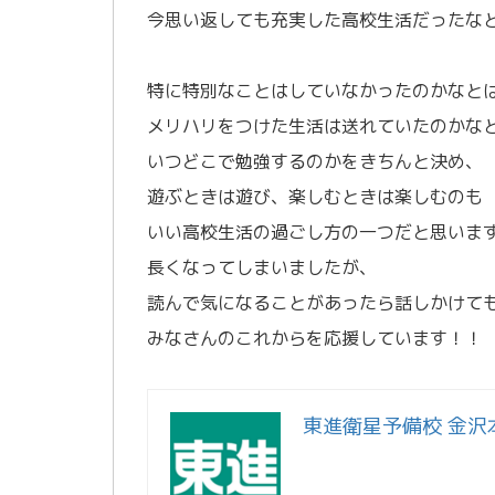
今思い返しても充実した高校生活だったな
/
特に特別なことはしていなかったのかなと
メリハリをつけた生活は送れていたのかな
いつどこで勉強するのかをきちんと決め、
遊ぶときは遊び、楽しむときは楽しむのも
いい高校生活の過ごし方の一つだと思いま
長くなってしまいましたが、
読んで気になることがあったら話しかけて
みなさんのこれからを応援しています！！
東進衛星予備校 金沢