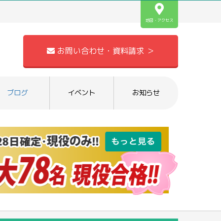
地図・アクセス
お問い合わせ・資料請求 ＞
ブログ
イベント
お知らせ