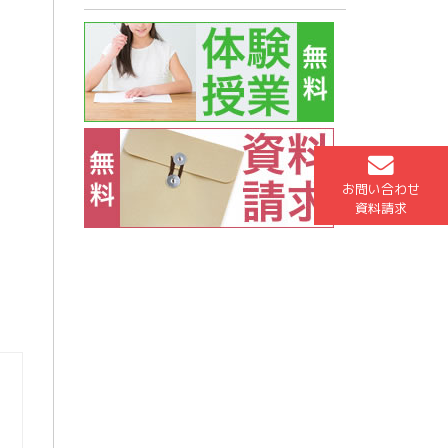
お問い合わせ
資料請求