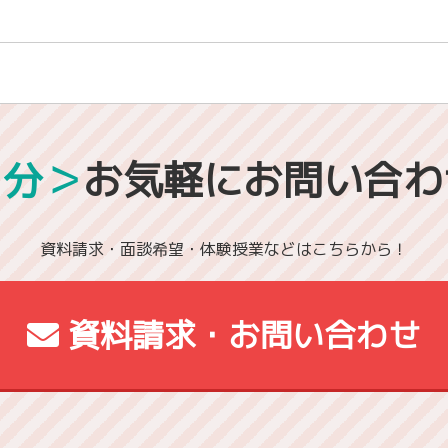
1分＞
お気軽にお問い合わ
資料請求・面談希望・体験授業などはこちらから！
資料請求・お問い合わせ