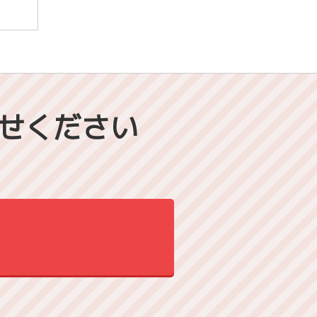
せください