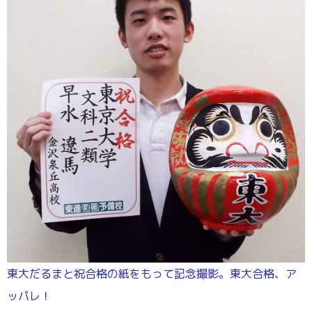
東大だるまと祝合格の紙をもって記念撮影。東大合格、ア
ッパレ！