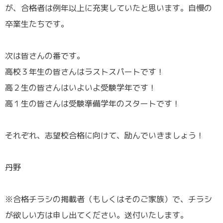
が、合格者は例年以上に充実していたと思います。自慢の
卒業生たちです。
／
次は皆さんの番です。
高校３年生の皆さんはラストスパートです！
高２生の皆さんはいよいよ受験学年です！
高１生の皆さんは受験準備学年のスタートです！
／
それぞれ、志望校合格に向けて、励んでいきましょう！
／
丹野
／
※合格チラシの掲載者（もしくはそのご家族）で、チラシ
が欲しい方は申し出てください。送付いたします。