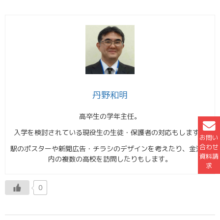
丹野和明
高卒生の学年主任。
入学を検討されている現役生の生徒・保護者の対応もします。
お問い
合わせ
駅のポスターや新聞広告・チラシのデザインを考えたり、金沢市
資料請
内の複数の高校を訪問したりもします。
求
0