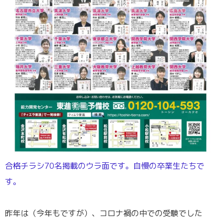
合格チラシ70名掲載のウラ面です。自慢の卒業生たちで
す。
／
昨年は（今年もですが）、コロナ禍の中での受験でした