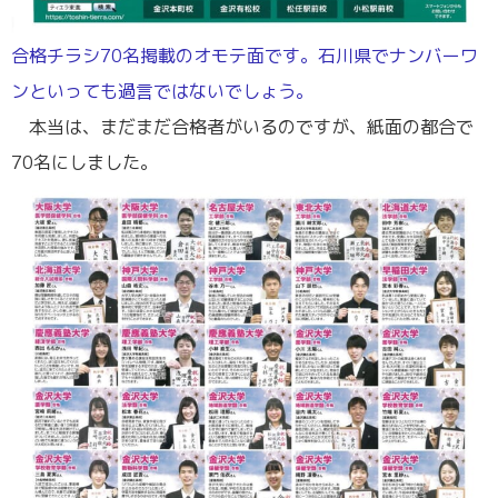
合格チラシ70名掲載のオモテ面です。石川県でナンバーワ
ンといっても過言ではないでしょう。
／
本当は、まだまだ合格者がいるのですが、紙面の都合で
70名にしました。