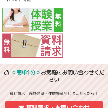
＜簡単1分＞
お気軽にお問い合わせくだ
さい
資料請求・面談希望・体験授業などはこちらから！
資料請求・お問い合わせ