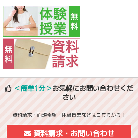
＜簡単1分＞
お気軽にお問い合わせくだ
さい
資料請求・面談希望・体験授業などはこちらから！
資料請求・お問い合わせ