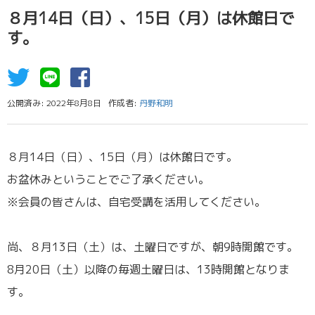
８月14日（日）、15日（月）は休館日で
す。
公開済み: 2022年8月8日
作成者:
丹野和明
８月14日（日）、15日（月）は休館日です。
お盆休みということでご了承ください。
※会員の皆さんは、自宅受講を活用してください。
尚、８月13日（土）は、土曜日ですが、朝9時開館です。
8月20日（土）以降の毎週土曜日は、13時開館となりま
す。