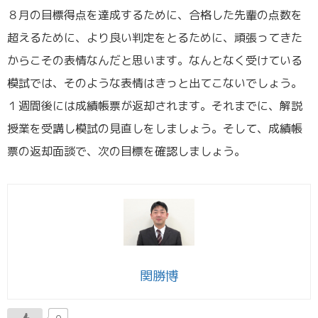
８月の目標得点を達成するために、合格した先輩の点数を
超えるために、より良い判定をとるために、頑張ってきた
からこその表情なんだと思います。なんとなく受けている
模試では、そのような表情はきっと出てこないでしょう。
１週間後には成績帳票が返却されます。それまでに、解説
授業を受講し模試の見直しをしましょう。そして、成績帳
票の返却面談で、次の目標を確認しましょう。
関勝博