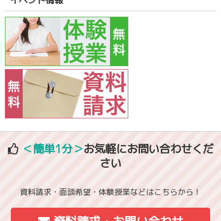
イベント情報
＜簡単1分＞
お気軽にお問い合わせくだ
さい
資料請求・面談希望・体験授業などはこちらから！