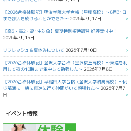
【2026合格体験記】明治学院大学合格（星稜高校）～8月31日
まで部活を続けることができた～
2026年7月17日
【高3・高2・高1生対象】夏期特別招待講習 好評受付中！
2026年7月15日
リフレッシュ＆夏休みについて
2026年7月10日
【2026合格体験記】金沢大学合格（金沢桜丘高校）～東進を利
用して夜の10時まで集中して勉強した～
2026年7月8日
【2026合格体験記】早稲田大学合格（金沢大学附属高校）～同
じ部活に一緒に東進に行く仲間がいて頑張れた～
2026年7月7
日
イベント情報