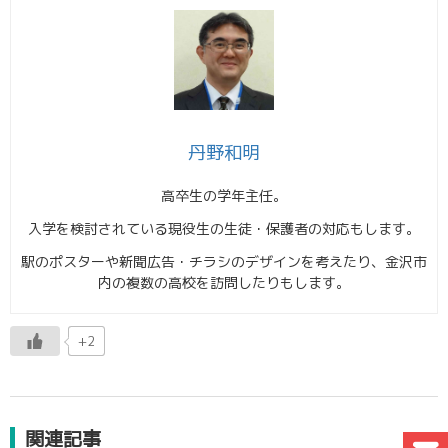
丹野和明
高卒生の学年主任。
入学を検討されている現役生の生徒・保護者の対応もします。
駅のポスターや新聞広告・チラシのデザインを考えたり、金沢市
内の複数の高校を訪問したりもします。
+2
関連記事