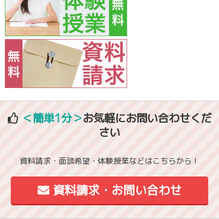
＜簡単1分＞
お気軽にお問い合わせくだ
さい
資料請求・面談希望・体験授業などはこちらから！
資料請求・お問い合わせ