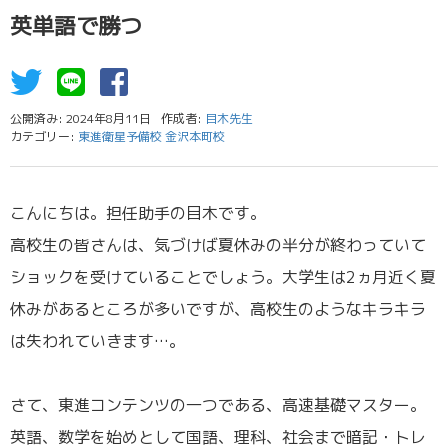
英単語で勝つ
公開済み: 2024年8月11日
作成者:
目木先生
カテゴリー:
東進衛星予備校 金沢本町校
こんにちは。担任助手の目木です。
高校生の皆さんは、気づけば夏休みの半分が終わっていて
ショックを受けていることでしょう。大学生は2ヵ月近く夏
休みがあるところが多いですが、高校生のようなキラキラ
は失われていきます…。
／
さて、東進コンテンツの一つである、高速基礎マスター。
英語、数学を始めとして国語、理科、社会まで暗記・トレ