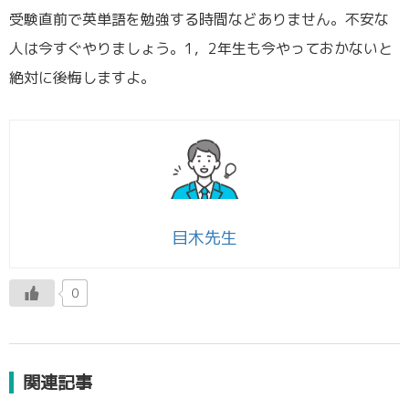
受験直前で英単語を勉強する時間などありません。不安な
人は今すぐやりましょう。1，2年生も今やっておかないと
絶対に後悔しますよ。
目木先生
0
関連記事