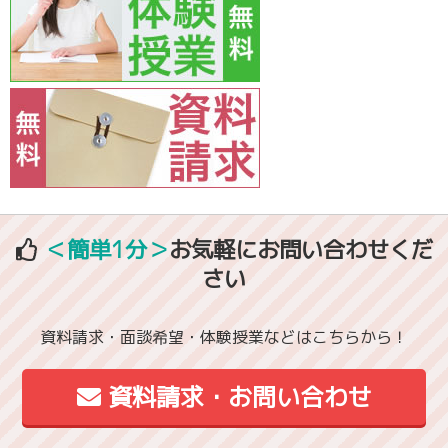
＜簡単1分＞
お気軽にお問い合わせくだ
さい
資料請求・面談希望・体験授業などはこちらから！
資料請求・お問い合わせ