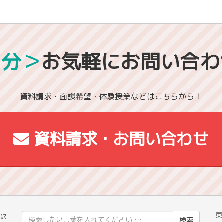
1分＞
お気軽にお問い合わ
資料請求・面談希望・体験授業などはこちらから！
資料請求・お問い合わせ
東
検
金沢