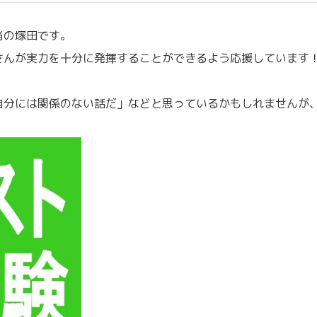
当の塚田です。
さんが実力を十分に発揮することができるよう応援しています
自分には関係のない話だ」などと思っているかもしれませんが