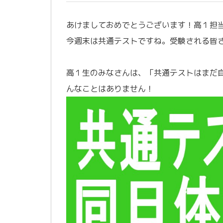
あけましておめでとうございます！高１担
今週末は共通テストですね。受験される皆
／
高１生のみなさんは、「共通テストはまだ
んなことはありません！