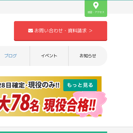
地図・アクセス
お問い合わせ・資料請求 ＞
ブログ
イベント
お知らせ