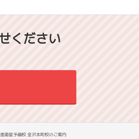
せください
進衛星予備校 金沢本町校のご案内