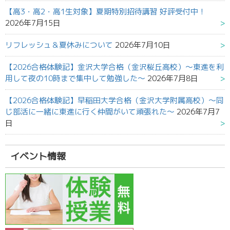
【高3・高2・高1生対象】夏期特別招待講習 好評受付中！
2026年7月15日
リフレッシュ＆夏休みについて
2026年7月10日
【2026合格体験記】金沢大学合格（金沢桜丘高校）～東進を利
用して夜の10時まで集中して勉強した～
2026年7月8日
【2026合格体験記】早稲田大学合格（金沢大学附属高校）～同
じ部活に一緒に東進に行く仲間がいて頑張れた～
2026年7月7
日
イベント情報