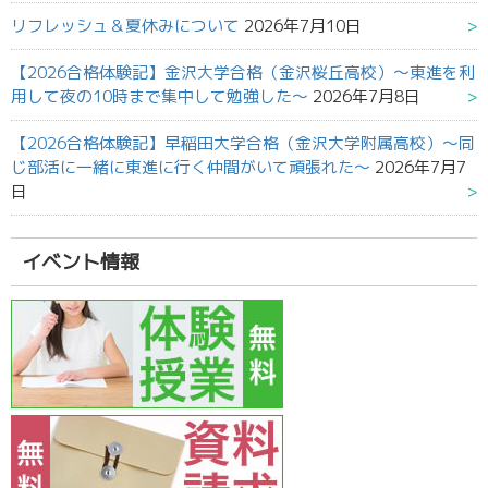
リフレッシュ＆夏休みについて
2026年7月10日
【2026合格体験記】金沢大学合格（金沢桜丘高校）～東進を利
用して夜の10時まで集中して勉強した～
2026年7月8日
【2026合格体験記】早稲田大学合格（金沢大学附属高校）～同
じ部活に一緒に東進に行く仲間がいて頑張れた～
2026年7月7
日
イベント情報