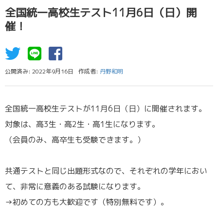
全国統一高校生テスト11月6日（日）開
催！
公開済み: 2022年9月16日
作成者:
丹野和明
全国統一高校生テストが11月6日（日）に開催されます。
対象は、高3生・高2生・高1生になります。
（会員のみ、高卒生も受験できます。）
共通テストと同じ出題形式なので、それぞれの学年におい
て、非常に意義のある試験になります。
→初めての方も大歓迎です（特別無料です）。