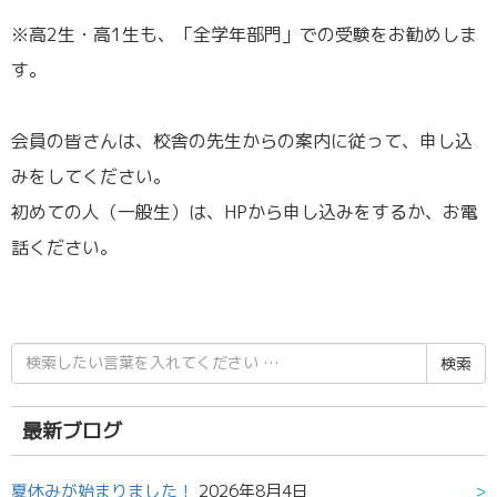
※高2生・高1生も、「全学年部門」での受験をお勧めしま
す。
会員の皆さんは、校舎の先生からの案内に従って、申し込
みをしてください。
初めての人（一般生）は、HPから申し込みをするか、お電
話ください。
検
索
結
果:
最新ブログ
夏休みが始まりました！
2026年8月4日