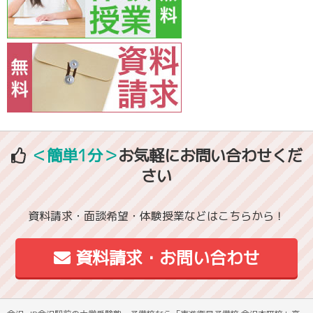
＜簡単1分＞
お気軽にお問い合わせくだ
さい
資料請求・面談希望・体験授業などはこちらから！
資料請求・お問い合わせ