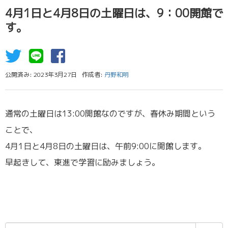
4月1日と4月8日の土曜日は、9：00開館で
す。
公開済み: 2023年3月27日
作成者:
丹野和明
通常の土曜日は13:00開館なのですが、春休み期間という
ことで、
4月1日と4月8日の土曜日は、午前9:00に開館します。
早起きして、東進で学習に励みましょう。
検