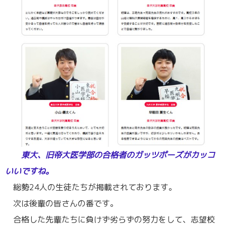
東大、旧帝大医学部の合格者のガッツポーズがカッコ
いいですね。
総勢24人の生徒たちが掲載されております。
次は後輩の皆さんの番です。
合格した先輩たちに負けず劣らずの努力をして、志望校