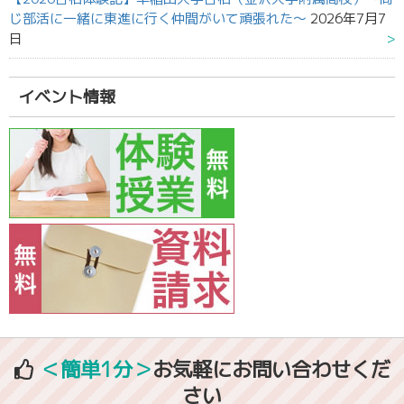
じ部活に一緒に東進に行く仲間がいて頑張れた～
2026年7月7
日
イベント情報
＜簡単1分＞
お気軽にお問い合わせくだ
さい