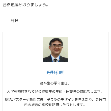
合格を掴み取りましょう。
／
丹野
丹野和明
高卒生の学年主任。
入学を検討されている現役生の生徒・保護者の対応もします。
駅のポスターや新聞広告・チラシのデザインを考えたり、金沢市
内の複数の高校を訪問したりもします。