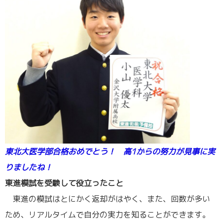
東北大医学部合格おめでとう！ 高1からの努力が見事に実
りましたね！
東進模試を受験して役立ったこと
東進の模試はとにかく返却がはやく、また、回数が多い
ため、リアルタイムで自分の実力を知ることができます。