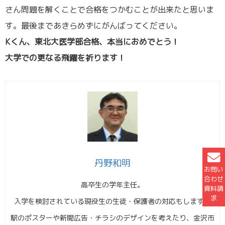
さん問題を解くことで合格をつかむことが出来たと思いま
す。最後まであきらめずにがんばってください。
Kくん、東北大医学部合格、本当におめでとう！
大学での更なる飛躍を祈ります！
丹野和明
お問い
合わせ
高卒生の学年主任。
資料請
求
入学を検討されている現役生の生徒・保護者の対応もします。
駅のポスターや新聞広告・チラシのデザインを考えたり、金沢市