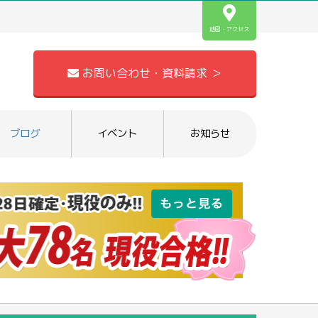
地図・アクセス
お問い合わせ・資料請求 ＞
ブログ
イベント
お知らせ