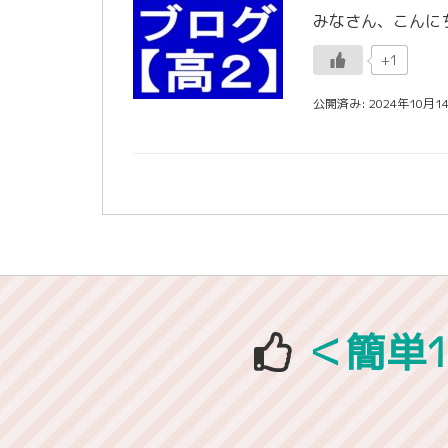
+1
公開済み: 2024年10月1
＜簡単