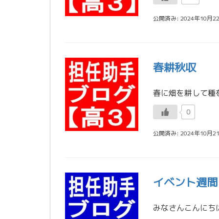
公開済み: 2024年10月2
春耕秋収
0
公開済み: 2024年10月2
イベント週間