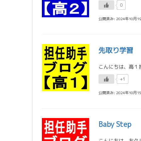
0
公開済み: 2024年10月1
先取り学習
+1
公開済み: 2024年10月1
Baby Step